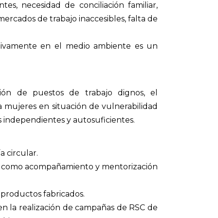
ntes, necesidad de conciliación familiar,
ercados de trabajo inaccesibles, falta de
ativamente en el medio ambiente es un
ción de puestos de trabajo dignos, el
mujeres en situación de vulnerabilidad
 independientes y autosuficientes.
 circular.
 así como acompañamiento y mentorización
 productos fabricados.
n la realización de campañas de RSC de