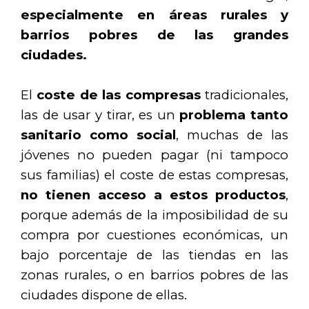
especialmente en áreas rurales y
barrios pobres de las grandes
ciudades.
El
coste de las compresas
tradicionales,
las de usar y tirar, es un
problema tanto
sanitario como social
, muchas de las
jóvenes no pueden pagar (ni tampoco
sus familias) el coste de estas compresas,
no tienen acceso a estos productos
,
porque además de la imposibilidad de su
compra por cuestiones económicas, un
bajo porcentaje de las tiendas en las
zonas rurales, o en barrios pobres de las
ciudades dispone de ellas.