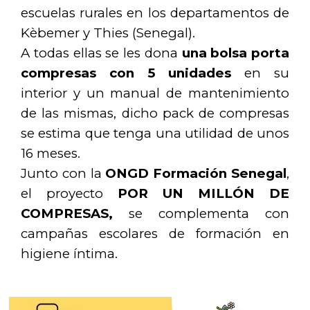
escuelas rurales en los departamentos de
Kèbemer y Thies (Senegal).
A todas ellas se les dona
una bolsa porta
compresas con 5 unidades
en su
interior y un manual de
mantenimiento
de las mismas, dicho pack de compresas
se estima que tenga una utilidad de unos
16 meses.
Junto con la
ONGD Formación Senegal
,
el proyecto
POR UN MILLÓN DE
COMPRESAS,
se complementa con
campañas escolares de formación en
higiene íntima.