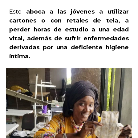
Esto
aboca a las jóvenes a utilizar
cartones o con retales de tela, a
perder horas de estudio a una edad
vital, además de sufrir enfermedades
derivadas por una deficiente higiene
íntima.