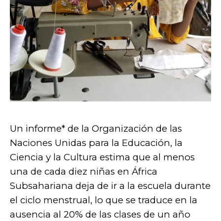
Un informe* de la Organización de las
Naciones Unidas para la Educación, la
Ciencia y la Cultura estima que al menos
una de cada diez niñas en África
Subsahariana deja de ir a la escuela durante
el ciclo menstrual, lo que se traduce en la
ausencia al 20% de las clases de un año