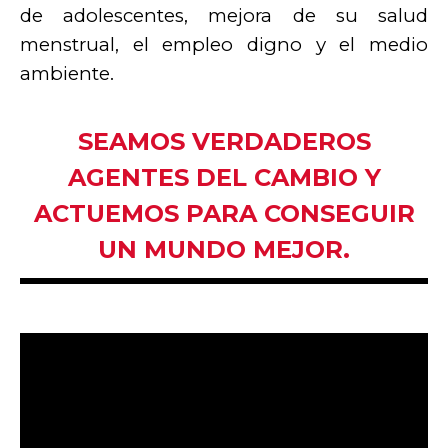
de adolescentes, mejora de su salud
menstrual, el empleo digno y el medio
ambiente.
SEAMOS VERDADEROS
AGENTES DEL CAMBIO Y
ACTUEMOS PARA CONSEGUIR
UN MUNDO MEJOR.