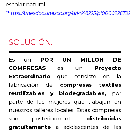
escolar natural.
*https://unesdoc.unesco.org/ark:/48223/pf000022679
SOLUCIÓN.
Es un
POR UN MILLÓN DE
COMPRESAS
es un
Proyecto
Extraordinario
que
consiste en
la
fabricación
de
compresas textiles
reutilizables y biodegradables,
por
parte de las mujeres que trabajan en
nuestros talleres locales. Estas compresas
son posteriormente
distribuidas
gratuitamente
a adolescentes de las