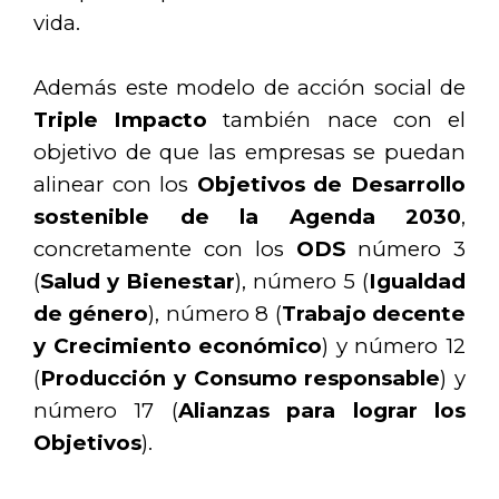
vida.
Además este modelo de acción social de
Triple Impacto
también nace con el
objetivo de que las empresas se puedan
alinear con los
Objetivos de Desarrollo
sostenible de la Agenda 2030
,
concretamente con los
ODS
número 3
(
Salud y Bienestar
), número 5 (
Igualdad
de género
), número 8 (
Trabajo decente
y Crecimiento económico
) y número 12
(
Producción y Consumo responsable
) y
número 17 (
Alianzas para lograr los
Objetivos
).