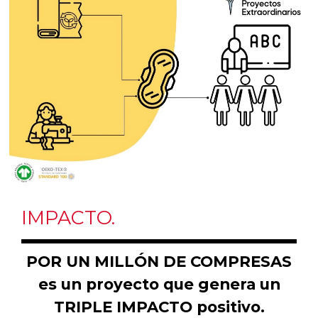
IMPACTO.
POR UN MILLÓN DE COMPRESAS
es un proyecto que genera un
TRIPLE IMPACTO
positivo.