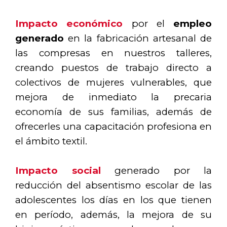
Impacto económico
por el
empleo
generado
en la fabricación artesanal de
las compresas en nuestros talleres,
creando puestos de trabajo directo a
colectivos de mujeres vulnerables, que
mejora de inmediato la precaria
economía de sus familias, además de
ofrecerles una capacitación profesiona en
el ámbito textil.
Impacto social
generado por la
reducción del absentismo escolar de las
adolescentes los días en los que tienen
en período, además, la mejora de su