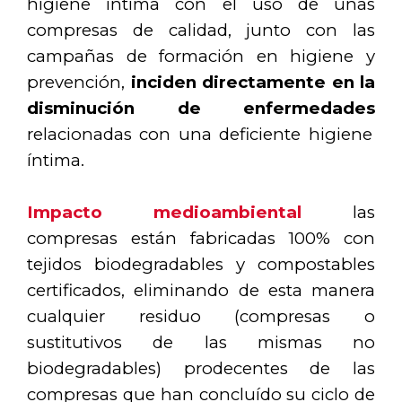
higiene íntima con el uso de unas
compresas de calidad, junto con las
campañas de formación en higiene y
prevención,
inciden directamente en la
disminución de enfermedades
relacionadas con una deficiente higiene
íntima.
Impacto medioambiental
las
compresas están fabricadas 100% con
tejidos biodegradables y compostables
certificados, eliminando de esta manera
cualquier residuo (compresas o
sustitutivos de las mismas no
biodegradables) prodecentes de las
compresas que han concluído su ciclo de