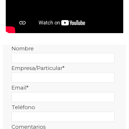
Nombre
Empresa/Particular
*
Email
*
Teléfono
Comentarios