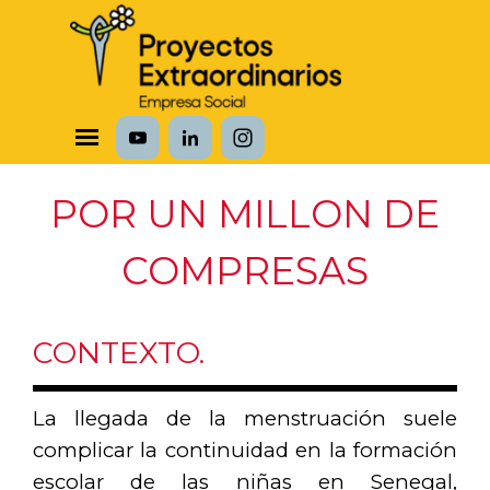
Vaya al Contenido
Saltar menú
POR UN MILLON DE
COMPRESAS
CONTEXTO.
La llegada de la menstruación suele
complicar la continuidad en la formación
escolar de las niñas en Senegal,