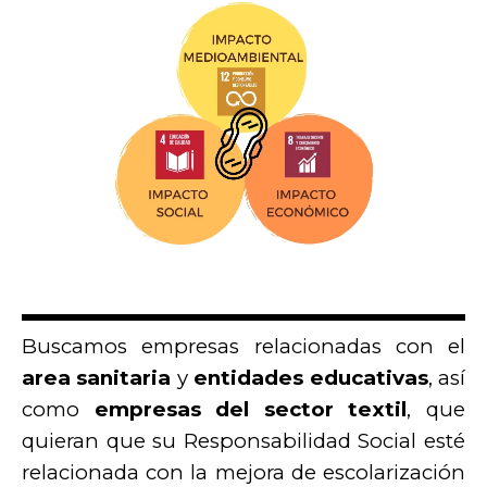
Buscamos empresas relacionadas con el
area sanitaria
y
entidades educativas
, así
como
empresas del sector textil
, que
quieran que su Responsabilidad Social esté
relacionada con la mejora de escolarización