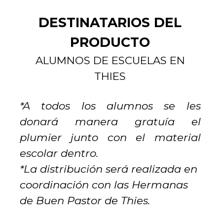
DESTINATARIOS DEL
PRODUCTO
ALUMNOS DE ESCUELAS EN
THIES
*A todos los alumnos se les
donará manera gratuía el
plumier junto con el material
escolar dentro.
*La distribución será realizada en
coordinación con las Hermanas
de Buen Pastor de Thies.