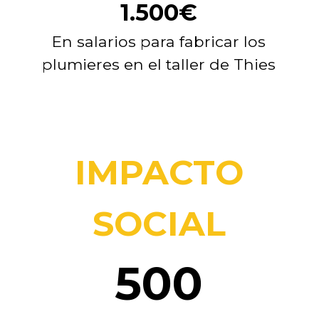
1.500€
En salarios para fabricar los
plumieres
en el taller de Thies
IMPACTO
SOCIAL
500