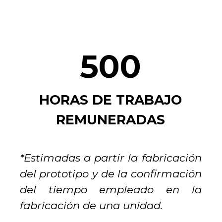
500
HORAS DE TRABAJO
REMUNERADAS
*Estimadas a partir la fabricación
del prototipo y de la confirmación
del tiempo empleado en la
fabricación de una unidad.