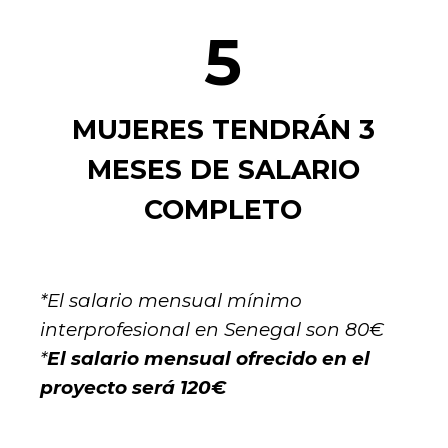
5
MUJERES TENDRÁN 3
MESES DE SALARIO
COMPLETO
*El salario mensual mínimo
interprofesional en Senegal son 80€
*
El salario mensual ofrecido en el
proyecto será 120€