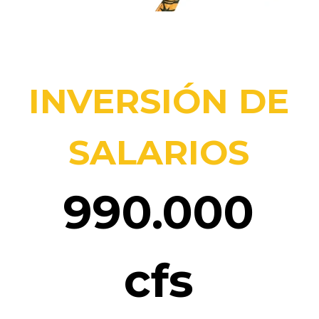
INVERSIÓN DE
SALARIOS
990.000
cfs