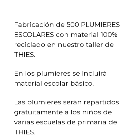
Fabricación de 500 PLUMIERES
ESCOLARES con material 100%
reciclado en nuestro taller de
THIES.
En los plumieres se incluirá
material escolar básico.
Las plumieres serán repartidos
gratuitamente a los niños de
varias escuelas de primaria de
THIES.