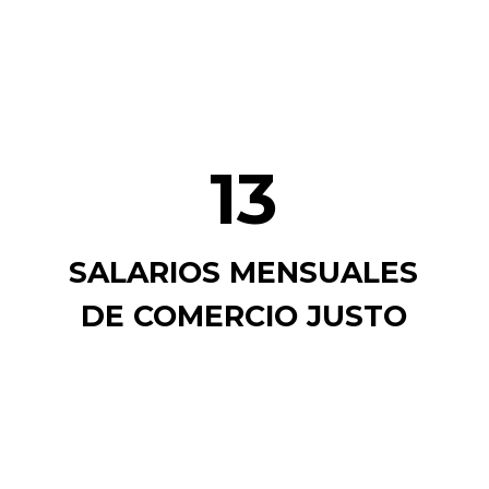
13
SALARIOS MENSUALES
DE COMERCIO JUSTO