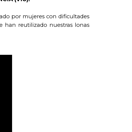
ado por mujeres con dificultades
se han reutilizado nuestras lonas