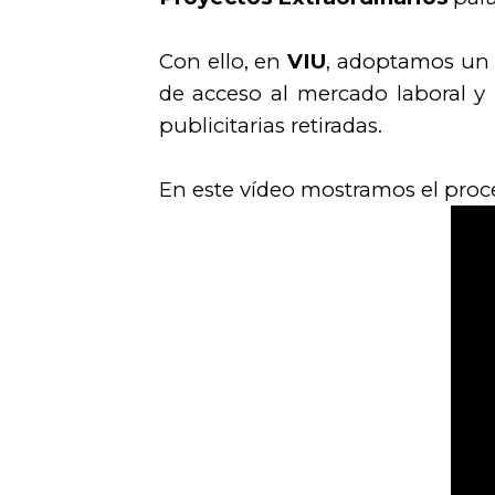
Con ello, en
VIU
, adoptamos un
de acceso al mercado laboral y
publicitarias retiradas.
En este vídeo mostramos el proc