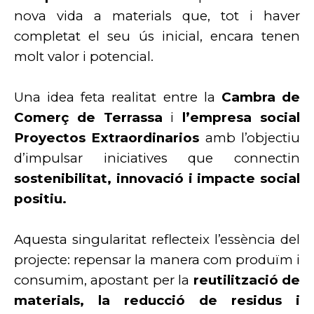
nova vida a materials que, tot i haver
completat el seu ús inicial, encara tenen
molt valor i potencial.
Una idea feta realitat entre la
Cambra de
Comerç de Terrassa
i
l’empresa social
Proyectos Extraordinarios
amb l’objectiu
d’impulsar iniciatives que connectin
sostenibilitat, innovació i impacte social
positiu.
Aquesta singularitat reflecteix l’essència del
projecte: repensar la manera com produïm i
consumim, apostant per la
reutilització de
materials, la reducció de residus i