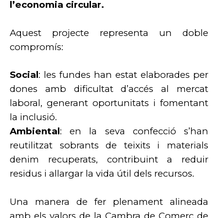
l’economia circular.
Aquest projecte representa un doble
compromís:
Social
: les fundes han estat elaborades per
dones amb dificultat d’accés al mercat
laboral, generant oportunitats i fomentant
la inclusió.
Ambiental
: en la seva confecció s’han
reutilitzat sobrants de teixits i materials
denim recuperats, contribuint a reduir
residus i allargar la vida útil dels recursos.
Una manera de fer plenament alineada
amb els valors de la Cambra de Comerç de