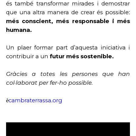
és també transformar mirades i demostrar
que una altra manera de crear és possible:
més conscient, més responsable i més
humana.
Un plaer formar part d’aquesta iniciativa i
contribuir a un
futur més sostenible.
Gràcies a totes les persones que han
col·laborat per fer-ho possible.
cambraterrassa.org
è