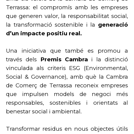
Terrassa: el compromís amb les empreses
que generen valor, la responsabilitat social,
la transformació sostenible i la
generació
d’un impacte positiu real.
Una iniciativa que també es promou a
través dels
Premis Cambra
i la distinció
vinculada als criteris ESG (Environmental,
Social & Governance), amb què la Cambra
de Comerç de Terrassa reconeix empreses
que impulsen models de negoci més
responsables, sostenibles i orientats al
benestar social i ambiental.
Transformar residus en nous objectes útils